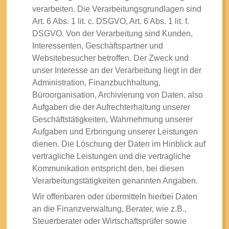
verarbeiten. Die Verarbeitungsgrundlagen sind
Art. 6 Abs. 1 lit. c. DSGVO, Art. 6 Abs. 1 lit. f.
DSGVO. Von der Verarbeitung sind Kunden,
Interessenten, Geschäftspartner und
Websitebesucher betroffen. Der Zweck und
unser Interesse an der Verarbeitung liegt in der
Administration, Finanzbuchhaltung,
Büroorganisation, Archivierung von Daten, also
Aufgaben die der Aufrechterhaltung unserer
Geschäftstätigkeiten, Wahrnehmung unserer
Aufgaben und Erbringung unserer Leistungen
dienen. Die Löschung der Daten im Hinblick auf
vertragliche Leistungen und die vertragliche
Kommunikation entspricht den, bei diesen
Verarbeitungstätigkeiten genannten Angaben.
Wir offenbaren oder übermitteln hierbei Daten
an die Finanzverwaltung, Berater, wie z.B.,
Steuerberater oder Wirtschaftsprüfer sowie