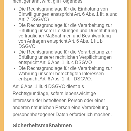
nicht genannt wird, gilt Folgendes:
Die Rechtsgrundlage für die Einholung von
Einwilligungen enstspricht Art. 6 Abs. 1 lit. a und
Art. 7 DSGVO)
Die Rechtsgrundlage für die Verarbeitung zur
Erfüllung unserer Leistungen und Durchführung
vertraglicher Maßnahmen und Beantwortung
von Anfragen entspricht Art. 6 Abs. 1 lit. b
DSGVO
Die Rechtsgrundlage für die Verarbeitung zur
Erfüllung unserer rechtlichen Verpflichtungen
entspricht Art. 6 Abs. 1 lit. c DSGVO
Die Rechtsgrundlage für die Verarbeitung zur
Wahrung unserer berechtigten Interessen
entspricht Art. 6 Abs. 1 lit. f DSGVO.
Art. 6 Abs. 1 lit. d DSGVO dient als
Rechtsgrundlage, sofern lebenswichtige
Interessen der betroffenen Person oder einer
anderen natürlichen Person eine Verarbeitung
personenbezogener Daten erforderlich machen.
Sicherheitsmaßnahmen