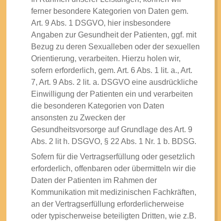
ferner besondere Kategorien von Daten gem.
Art. 9 Abs. 1 DSGVO, hier insbesondere
Angaben zur Gesundheit der Patienten, ggf. mit
Bezug zu deren Sexualleben oder der sexuellen
Orientierung, verarbeiten. Hierzu holen wir,
sofern erforderlich, gem. Art. 6 Abs. 1 lit. a., Art.
7, Art. 9 Abs. 2 lit. a. DSGVO eine ausdrückliche
Einwilligung der Patienten ein und verarbeiten
die besonderen Kategorien von Daten
ansonsten zu Zwecken der
Gesundheitsvorsorge auf Grundlage des Art. 9
Abs. 2 lit h. DSGVO, § 22 Abs. 1 Nr. 1 b. BDSG.
Sofern für die Vertragserfüllung oder gesetzlich
erforderlich, offenbaren oder übermitteln wir die
Daten der Patienten im Rahmen der
Kommunikation mit medizinischen Fachkräften,
an der Vertragserfüllung erforderlicherweise
oder typischerweise beteiligten Dritten, wie z.B.