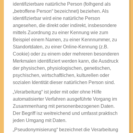
identifizierbare natürliche Person (folhgend als
„betroffene Person“ bezeichnet) beziehen. Als
identifizierbar wird eine natürliche Person
angesehen, die direkt oder indirekt, insbesondere
mittels Zuordnung zu einer Kennung wie zum
Beispiel einem Namen, zu einer Kennnummer, zu
Standortdaten, zu einer Online-Kennung (z.B.
Cookie) oder zu einem oder mehreren besonderen
Merkmalen identifiziert werden kann, die Ausdruck
der physischen, physiologischen, genetischen,
psychischen, wirtschaftlichen, kulturellen oder
sozialen Identität dieser natürlichen Person sind.
„Verarbeitung“ ist jeder mit oder ohne Hilfe
automatisierter Verfahren ausgeführte Vorgang im
Zusammenhang mit personenbezogenen Daten.
Der Begriff isz weitreichend und umfasst praktisch
jeden Umgang mit Daten.
„Pseudonymisierung“ bezeichnet die Verarbeitung