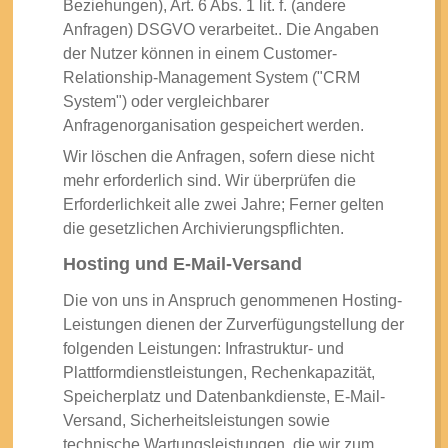
Beziehungen), Art. 6 Abs. 1 lit. f. (andere
Anfragen) DSGVO verarbeitet.. Die Angaben
der Nutzer können in einem Customer-
Relationship-Management System ("CRM
System") oder vergleichbarer
Anfragenorganisation gespeichert werden.
Wir löschen die Anfragen, sofern diese nicht
mehr erforderlich sind. Wir überprüfen die
Erforderlichkeit alle zwei Jahre; Ferner gelten
die gesetzlichen Archivierungspflichten.
Hosting und E-Mail-Versand
Die von uns in Anspruch genommenen Hosting-
Leistungen dienen der Zurverfügungstellung der
folgenden Leistungen: Infrastruktur- und
Plattformdienstleistungen, Rechenkapazität,
Speicherplatz und Datenbankdienste, E-Mail-
Versand, Sicherheitsleistungen sowie
technische Wartungsleistungen, die wir zum