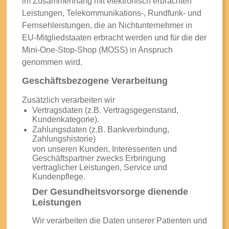
im Zusammenhang mit elektronisch erbrachten
Leistungen, Telekommunikations-, Rundfunk- und
Fernsehleistungen, die an Nichtunternehmer in
EU-Mitgliedstaaten erbracht werden und für die der
Mini-One-Stop-Shop (MOSS) in Anspruch
genommen wird.
Geschäftsbezogene Verarbeitung
Zusätzlich verarbeiten wir
Vertragsdaten (z.B. Vertragsgegenstand,
Kundenkategorie).
Zahlungsdaten (z.B. Bankverbindung,
Zahlungshistorie)
von unseren Kunden, Interessenten und
Geschäftspartner zwecks Erbringung
vertraglicher Leistungen, Service und
Kundenpflege.
Der Gesundheitsvorsorge dienende
Leistungen
Wir verarbeiten die Daten unserer Patienten und