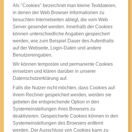
Als "Cookies" bezeichnet man kleine Textdateien,
in denen der Web Browser Informationen zu
besuchten Internetseiten ablegt, die vom Web
Server gesendet werden. Innerhalb der Cookies
können unterschiedliche Angaben gespeichert
werden, wie zum Beispiel Dauer des Aufenthalts
auf der Webseite, Login-Daten und andere
Benutzereingaben.
Wir können temporäre und permanente Cookies
einsetzen und klären darüber in unserer
Datenschutzerklärung auf.
Falls die Nutzer nicht möchten, dass Cookies auf
ihrem Rechner gespeichert werden, werden sie
gebeten die entsprechende Option in den
Systemeinstellungen ihres Browsers zu
deaktivieren. Gespeicherte Cookies können in den
Systemeinstellungen des Browsers entfernt
werden. Der Ausschluss von Cookies kann zu