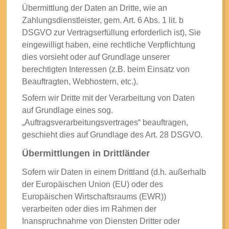
Übermittlung der Daten an Dritte, wie an
Zahlungsdienstleister, gem. Art. 6 Abs. 1 lit. b
DSGVO zur Vertragserfüllung erforderlich ist), Sie
eingewilligt haben, eine rechtliche Verpflichtung
dies vorsieht oder auf Grundlage unserer
berechtigten Interessen (z.B. beim Einsatz von
Beauftragten, Webhostern, etc.).
Sofern wir Dritte mit der Verarbeitung von Daten
auf Grundlage eines sog.
„Auftragsverarbeitungsvertrages“ beauftragen,
geschieht dies auf Grundlage des Art. 28 DSGVO.
Übermittlungen in Drittländer
Sofern wir Daten in einem Drittland (d.h. außerhalb
der Europäischen Union (EU) oder des
Europäischen Wirtschaftsraums (EWR))
verarbeiten oder dies im Rahmen der
Inanspruchnahme von Diensten Dritter oder