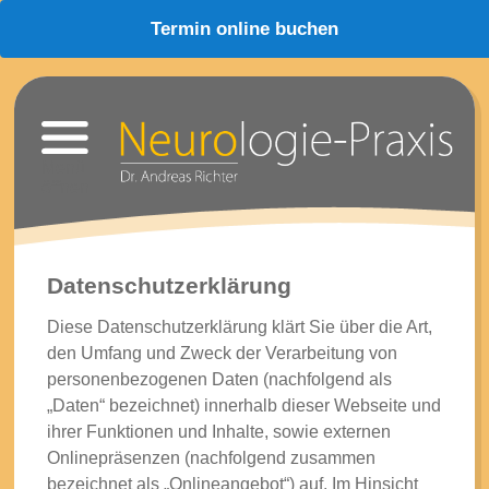
Termin online buchen
Datenschutzerklärung
Diese Datenschutzerklärung klärt Sie über die Art,
den Umfang und Zweck der Verarbeitung von
personenbezogenen Daten (nachfolgend als
„Daten“ bezeichnet) innerhalb dieser Webseite und
ihrer Funktionen und Inhalte, sowie externen
Onlinepräsenzen (nachfolgend zusammen
bezeichnet als „Onlineangebot“) auf. Im Hinsicht