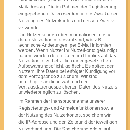
Mailadresse). Die im Rahmen der Registrierung
eingegebenen Daten werden für die Zwecke der
Nutzung des Nutzerkontos und dessen Zwecks
verwendet.
Die Nutzer können über Informationen, die für
deren Nutzerkonto relevant sind, wie z.B.
technische Änderungen, per E-Mail informiert
werden. Wenn Nutzer ihr Nutzerkonto gekündigt
haben, werden deren Daten im Hinblick auf das
Nutzerkonto, vorbehaltlich einer gesetzlichen
Aufbewahrungspflicht, gelöscht. Es obliegt den
Nutzern, ihre Daten bei erfolgter Kündigung vor
dem Vertragsende zu sichern. Wir sind
berechtigt, sämtliche während der
Vertragsdauer gespeicherten Daten des Nutzers
unwiederbringlich zu löschen.
Im Rahmen der Inanspruchnahme unserer
Registrierungs- und Anmeldefunktionen sowie
der Nutzung des Nutzerkontos, speichern wir
die IP-Adresse und den Zeitpunkt der jeweiligen
Nutzerhandlung. Die Speicherung erfolgt auf