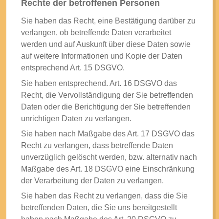
Rechte der betroffenen Personen
Sie haben das Recht, eine Bestätigung darüber zu
verlangen, ob betreffende Daten verarbeitet
werden und auf Auskunft über diese Daten sowie
auf weitere Informationen und Kopie der Daten
entsprechend Art. 15 DSGVO.
Sie haben entsprechend. Art. 16 DSGVO das
Recht, die Vervollständigung der Sie betreffenden
Daten oder die Berichtigung der Sie betreffenden
unrichtigen Daten zu verlangen.
Sie haben nach Maßgabe des Art. 17 DSGVO das
Recht zu verlangen, dass betreffende Daten
unverzüglich gelöscht werden, bzw. alternativ nach
Maßgabe des Art. 18 DSGVO eine Einschränkung
der Verarbeitung der Daten zu verlangen.
Sie haben das Recht zu verlangen, dass die Sie
betreffenden Daten, die Sie uns bereitgestellt