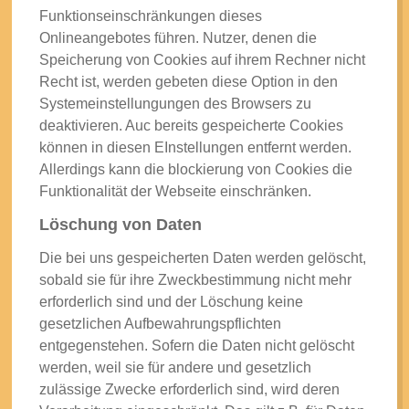
Funktionseinschränkungen dieses
Onlineangebotes führen. Nutzer, denen die
Speicherung von Cookies auf ihrem Rechner nicht
Recht ist, werden gebeten diese Option in den
Systemeinstellungungen des Browsers zu
deaktivieren. Auc bereits gespeicherte Cookies
können in diesen EInstellungen entfernt werden.
Allerdings kann die blockierung von Cookies die
Funktionalität der Webseite einschränken.
Löschung von Daten
Die bei uns gespeicherten Daten werden gelöscht,
sobald sie für ihre Zweckbestimmung nicht mehr
erforderlich sind und der Löschung keine
gesetzlichen Aufbewahrungspflichten
entgegenstehen. Sofern die Daten nicht gelöscht
werden, weil sie für andere und gesetzlich
zulässige Zwecke erforderlich sind, wird deren