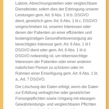
Labore, Abrechnungsstellen oder vergleichbare
Dienstleister, sofern dies der Erbringung unserer
Leistungen gem. Art. 6 Abs. 1 lit b. DSGVO
dient, gesetzlich gem. Art. 6 Abs. 1 lit c. DSGVO
vorgeschrieben ist, unseren Interessen oder
denen der Patienten an einer effizienten und
kostengünstigen Gesundheitsversorgung als
berechtigtes Interesse gem. Art. 6 Abs. 1 lit f.
DSGVO dient oder gem. Art. 6 Abs. 1 lit d.
DSGVO notwendig ist. um lebenswichtige
Interessen der Patienten oder einer anderen
natürlichen Person zu schützen oder im
Rahmen einer Einwilligung gem. Art. 6 Abs. 1 lit.
a., Art. 7 DSGVO.
Die Löschung der Daten erfolgt, wenn die Daten
zur Erfüllung vertraglicher oder gesetzlicher
Fürsorgepflichten sowie Umgang mit etwaigen
Gewährleistungs- und vergleichbaren Pflichten