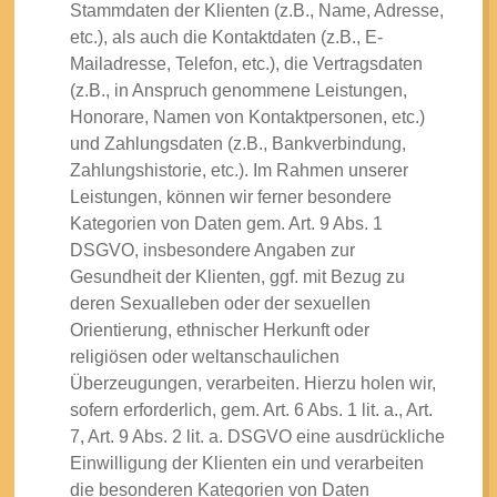
Stammdaten der Klienten (z.B., Name, Adresse,
etc.), als auch die Kontaktdaten (z.B., E-
Mailadresse, Telefon, etc.), die Vertragsdaten
(z.B., in Anspruch genommene Leistungen,
Honorare, Namen von Kontaktpersonen, etc.)
und Zahlungsdaten (z.B., Bankverbindung,
Zahlungshistorie, etc.). Im Rahmen unserer
Leistungen, können wir ferner besondere
Kategorien von Daten gem. Art. 9 Abs. 1
DSGVO, insbesondere Angaben zur
Gesundheit der Klienten, ggf. mit Bezug zu
deren Sexualleben oder der sexuellen
Orientierung, ethnischer Herkunft oder
religiösen oder weltanschaulichen
Überzeugungen, verarbeiten. Hierzu holen wir,
sofern erforderlich, gem. Art. 6 Abs. 1 lit. a., Art.
7, Art. 9 Abs. 2 lit. a. DSGVO eine ausdrückliche
Einwilligung der Klienten ein und verarbeiten
die besonderen Kategorien von Daten