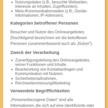
Nutzungsdaten (z.B., besuchte Webseiten,
Interesse an Inhalten, Zugriffszeiten).
Meta-/Kommunikationsdaten (z.B., Geräte-
Informationen, IP-Adressen).
Kategorien betroffener Personen
Besucher und Nutzer des Onlineangebotes
(Nachfolgend bezeichnen wir die betroffenen
Personen zusammenfassend auch als „Nutzer“).
Zweck der Verarbeitung
Zurverfügungstellung des Onlineangebotes,
seiner Funktionen und Inhalte.
Beantwortung von Kontaktanfragen und
Kommunikation mit Nutzern.
Sicherheitsmaßnahmen.
Reichweitenmessung/Marketing
Verwendete Begrifflichkeiten
„Personenbezogene Daten“ sind alle
Informationen, die sich auf eine identifizierte oder