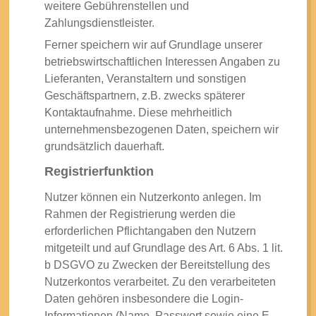
weitere Gebührenstellen und
Zahlungsdienstleister.
Ferner speichern wir auf Grundlage unserer
betriebswirtschaftlichen Interessen Angaben zu
Lieferanten, Veranstaltern und sonstigen
Geschäftspartnern, z.B. zwecks späterer
Kontaktaufnahme. Diese mehrheitlich
unternehmensbezogenen Daten, speichern wir
grundsätzlich dauerhaft.
Registrierfunktion
Nutzer können ein Nutzerkonto anlegen. Im
Rahmen der Registrierung werden die
erforderlichen Pflichtangaben den Nutzern
mitgeteilt und auf Grundlage des Art. 6 Abs. 1 lit.
b DSGVO zu Zwecken der Bereitstellung des
Nutzerkontos verarbeitet. Zu den verarbeiteten
Daten gehören insbesondere die Login-
Informationen (Name, Passwort sowie eine E-