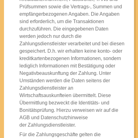
Prüfsummen sowie die Vertrags-, Summen und
empfängerbezogenen Angaben. Die Angaben
sind erforderlich, um die Transaktionen
durchzuführen. Die eingegebenen Daten
werden jedoch nur durch die
Zahlungsdienstleister verarbeitet und bei diesen
gespeichert. D.h. wir erhalten keine konto- oder
kreditkartenbezogenen Informationen, sondern
lediglich Informationen mit Bestätigung oder
Negativbeauskunftung der Zahlung. Unter
Umständen werden die Daten seitens der
Zahlungsdienstleister an
Wirtschaftsauskunfteien übermittelt. Diese
Übermittlung bezweckt die Identitäts- und
Bonitätsprüfung. Hierzu verweisen wir auf die
AGB und Datenschutzhinweise
der Zahlungsdienstleister.
Für die Zahlungsgeschäfte gelten die