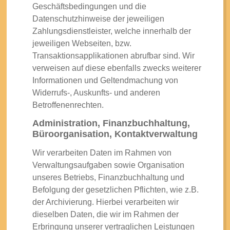
Geschäftsbedingungen und die
Datenschutzhinweise der jeweiligen
Zahlungsdienstleister, welche innerhalb der
jeweiligen Webseiten, bzw.
Transaktionsapplikationen abrufbar sind. Wir
verweisen auf diese ebenfalls zwecks weiterer
Informationen und Geltendmachung von
Widerrufs-, Auskunfts- und anderen
Betroffenenrechten.
Administration, Finanzbuchhaltung,
Büroorganisation, Kontaktverwaltung
Wir verarbeiten Daten im Rahmen von
Verwaltungsaufgaben sowie Organisation
unseres Betriebs, Finanzbuchhaltung und
Befolgung der gesetzlichen Pflichten, wie z.B.
der Archivierung. Hierbei verarbeiten wir
dieselben Daten, die wir im Rahmen der
Erbringung unserer vertraglichen Leistungen