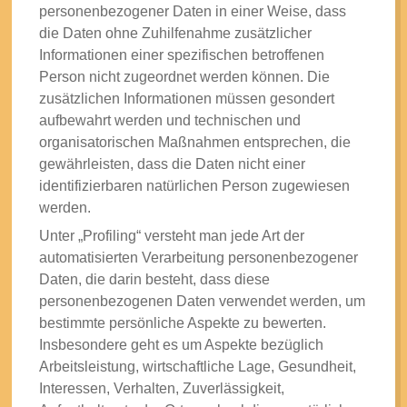
personenbezogener Daten in einer Weise, dass
die Daten ohne Zuhilfenahme zusätzlicher
Informationen einer spezifischen betroffenen
Person nicht zugeordnet werden können. Die
zusätzlichen Informationen müssen gesondert
aufbewahrt werden und technischen und
organisatorischen Maßnahmen entsprechen, die
gewährleisten, dass die Daten nicht einer
identifizierbaren natürlichen Person zugewiesen
werden.
Unter „Profiling“ versteht man jede Art der
automatisierten Verarbeitung personenbezogener
Daten, die darin besteht, dass diese
personenbezogenen Daten verwendet werden, um
bestimmte persönliche Aspekte zu bewerten.
Insbesondere geht es um Aspekte bezüglich
Arbeitsleistung, wirtschaftliche Lage, Gesundheit,
Interessen, Verhalten, Zuverlässigkeit,