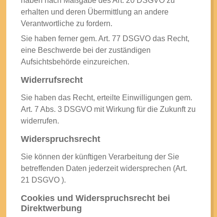
haben nach Maßgabe des Art. 20 DSGVO zu
erhalten und deren Übermittlung an andere
Verantwortliche zu fordern.
Sie haben ferner gem. Art. 77 DSGVO das Recht,
eine Beschwerde bei der zuständigen
Aufsichtsbehörde einzureichen.
Widerrufsrecht
Sie haben das Recht, erteilte Einwilligungen gem.
Art. 7 Abs. 3 DSGVO mit Wirkung für die Zukunft zu
widerrufen.
Widerspruchsrecht
Sie können der künftigen Verarbeitung der Sie
betreffenden Daten jederzeit widersprechen (Art.
21 DSGVO ).
Cookies und Widerspruchsrecht bei
Direktwerbung