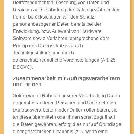
Betroffenenrechten, Löschung von Daten und
Reaktion auf Gefährdung der Daten gewährleisten.
Ferner berücksichtigen wir den Schutz
personenbezogener Daten bereits bei der
Entwicklung, bzw. Auswahl von Hardware,
Software sowie Verfahren, entsprechend dem
Prinzip des Datenschutzes durch
Technikgestaltung und durch
datenschutzfreundliche Voreinstellungen (Art. 25
DSGVO).
Zusammenarbeit mit Auftragsverarbeitern
und Dritten
Sofern wir im Rahmen unserer Verarbeitung Daten
gegenüber anderen Personen und Unternehmen
(Auftragsverarbeitern oder Dritten) offenbaren, sie
an diese übermitteln oder ihnen sonst Zugriff auf
die Daten gewähren, erfolgt dies nur auf Grundlage
einer gesetzlichen Erlaubnis (z.B. wenn eine