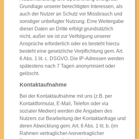
Grundlage unserer berechtigten Interessen, als
auch der Nutzer an Schutz vor Missbrauch und
sonstiger unbefugter Nutzung. Eine Weitergabe
dieser Daten an Dritte erfolgt grundsätzlich
nicht, außer sie ist zur Verfolgung unserer
Ansprüche erforderlich oder es besteht hierzu
besteht eine gesetzliche Verpflichtung gem. Art.
6 Abs. 1 lit. c. DSGVO. Die IP-Adressen werden
spätestens nach 7 Tagen anonymisiert oder
gelöscht.
Kontaktaufnahme
Bei der Kontaktaufnahme mit uns (z.B. per
Kontaktformular, E-Mail, Telefon oder via
sozialer Medien) werden die Angaben des
Nutzers zur Bearbeitung der Kontaktanfrage und
deren Abwicklung gem. Art. 6 Abs. 1 lit. b. (im
Rahmen vertraglicher-/vorvertraglicher