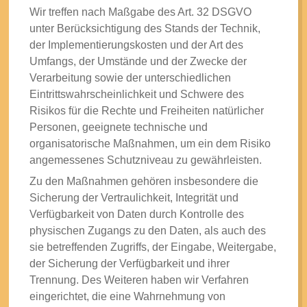
Wir treffen nach Maßgabe des Art. 32 DSGVO
unter Berücksichtigung des Stands der Technik,
der Implementierungskosten und der Art des
Umfangs, der Umstände und der Zwecke der
Verarbeitung sowie der unterschiedlichen
Eintrittswahrscheinlichkeit und Schwere des
Risikos für die Rechte und Freiheiten natürlicher
Personen, geeignete technische und
organisatorische Maßnahmen, um ein dem Risiko
angemessenes Schutzniveau zu gewährleisten.
Zu den Maßnahmen gehören insbesondere die
Sicherung der Vertraulichkeit, Integrität und
Verfügbarkeit von Daten durch Kontrolle des
physischen Zugangs zu den Daten, als auch des
sie betreffenden Zugriffs, der Eingabe, Weitergabe,
der Sicherung der Verfügbarkeit und ihrer
Trennung. Des Weiteren haben wir Verfahren
eingerichtet, die eine Wahrnehmung von