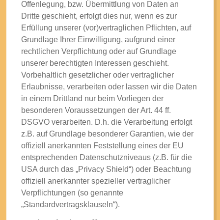
Offenlegung, bzw. Übermittlung von Daten an
Dritte geschieht, erfolgt dies nur, wenn es zur
Erfüllung unserer (vor)vertraglichen Pflichten, auf
Grundlage Ihrer Einwilligung, aufgrund einer
rechtlichen Verpflichtung oder auf Grundlage
unserer berechtigten Interessen geschieht.
Vorbehaltlich gesetzlicher oder vertraglicher
Erlaubnisse, verarbeiten oder lassen wir die Daten
in einem Drittland nur beim Vorliegen der
besonderen Voraussetzungen der Art. 44 ff.
DSGVO verarbeiten. D.h. die Verarbeitung erfolgt
z.B. auf Grundlage besonderer Garantien, wie der
offiziell anerkannten Feststellung eines der EU
entsprechenden Datenschutzniveaus (z.B. für die
USA durch das „Privacy Shield“) oder Beachtung
offiziell anerkannter spezieller vertraglicher
Verpflichtungen (so genannte
„Standardvertragsklauseln“).