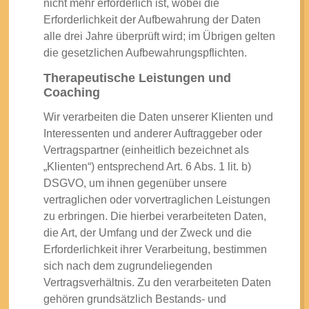
nicht mehr erforderlich ist, wobei die
Erforderlichkeit der Aufbewahrung der Daten
alle drei Jahre überprüft wird; im Übrigen gelten
die gesetzlichen Aufbewahrungspflichten.
Therapeutische Leistungen und
Coaching
Wir verarbeiten die Daten unserer Klienten und
Interessenten und anderer Auftraggeber oder
Vertragspartner (einheitlich bezeichnet als
„Klienten“) entsprechend Art. 6 Abs. 1 lit. b)
DSGVO, um ihnen gegenüber unsere
vertraglichen oder vorvertraglichen Leistungen
zu erbringen. Die hierbei verarbeiteten Daten,
die Art, der Umfang und der Zweck und die
Erforderlichkeit ihrer Verarbeitung, bestimmen
sich nach dem zugrundeliegenden
Vertragsverhältnis. Zu den verarbeiteten Daten
gehören grundsätzlich Bestands- und